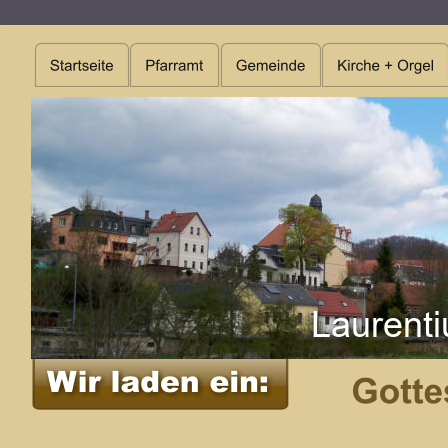
Laurenti